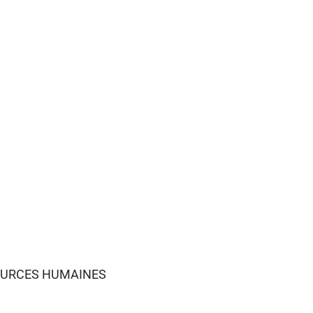
SOURCES HUMAINES